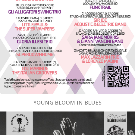
YOUNG BLOOM IN BLUES