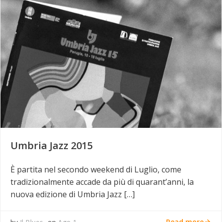
Umbria Jazz 2015
È partita nel secondo weekend di Luglio, come
tradizionalmente accade da più di quarant’anni, la
nuova edizione di Umbria Jazz […]
Read more