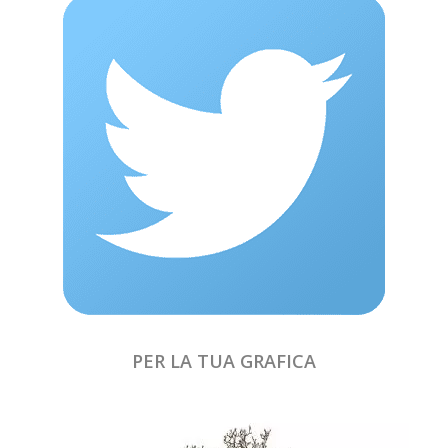
PER LA TUA GRAFICA