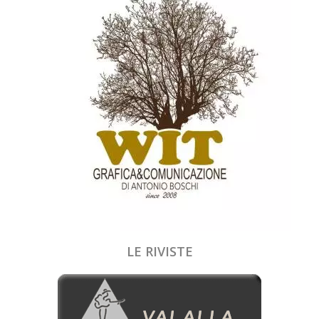
LE RIVISTE