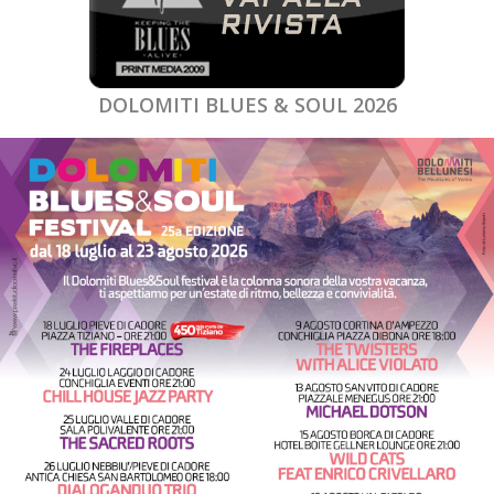
DOLOMITI BLUES & SOUL 2026