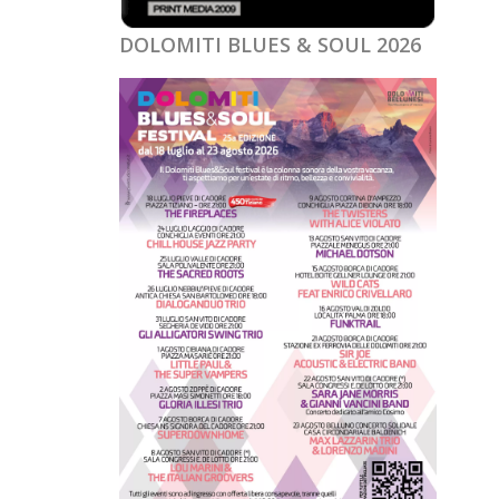
DOLOMITI BLUES & SOUL 2026