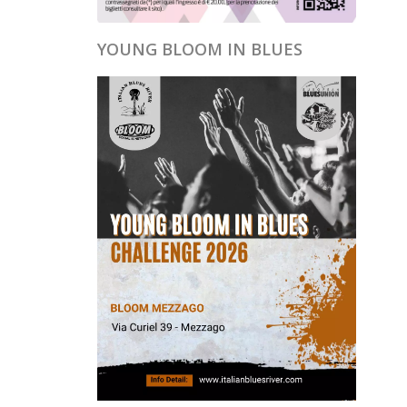
YOUNG BLOOM IN BLUES