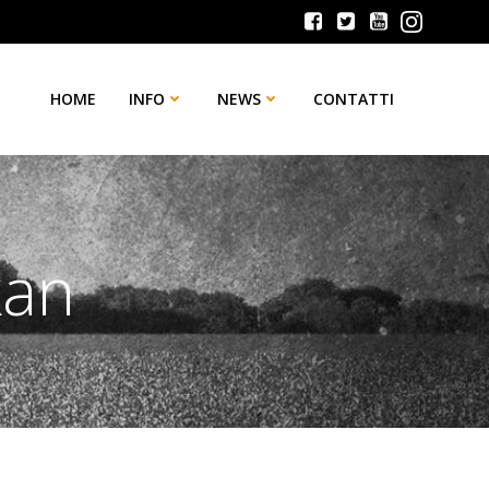
HOME
INFO
NEWS
CONTATTI
kan