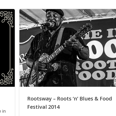
Rootsway – Roots ‘n’ Blues & Food
Festival 2014
e in