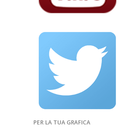
PER LA TUA GRAFICA