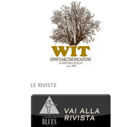
LE RIVISTE