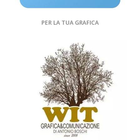
PER LA TUA GRAFICA