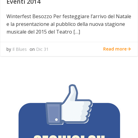
Eventi 2014
Winterfest Besozzo Per festeggiare l’arrivo del Natale
e la presentazione al pubblico della nuova stagione
musicale del 2015 del Teatro […]
Read more
by
Il Blues
on
Dic 31