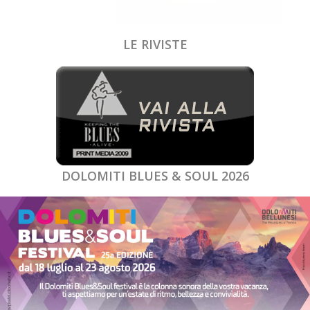
LE RIVISTE
DOLOMITI BLUES & SOUL 2026