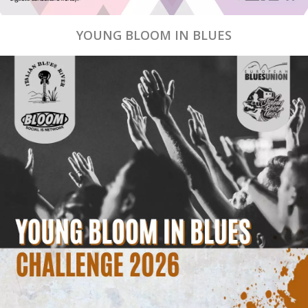
YOUNG BLOOM IN BLUES