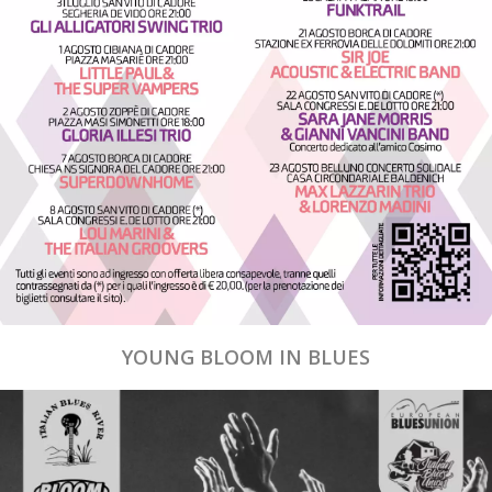
YOUNG BLOOM IN BLUES