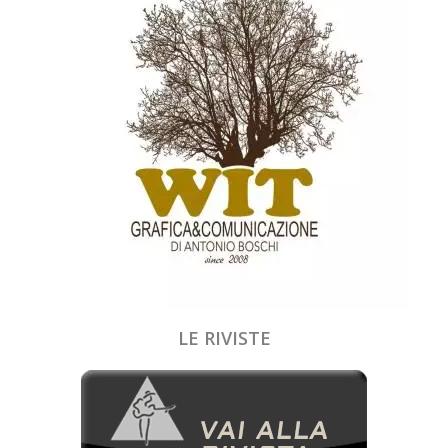
LE RIVISTE