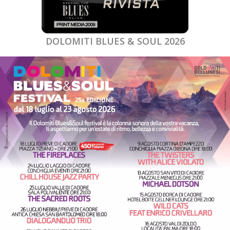
DOLOMITI BLUES & SOUL 2026