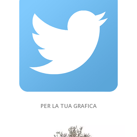
PER LA TUA GRAFICA