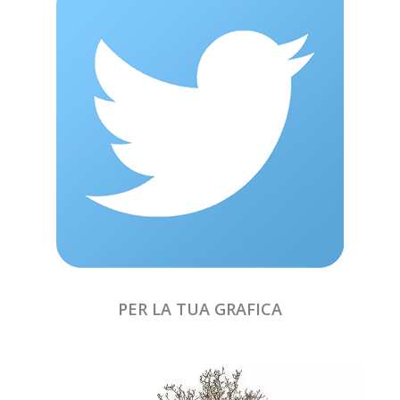
PER LA TUA GRAFICA