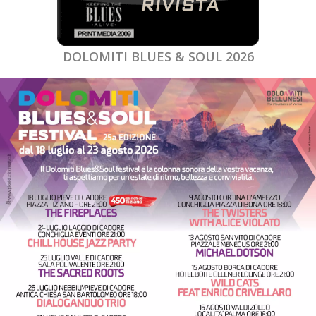
DOLOMITI BLUES & SOUL 2026