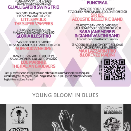
YOUNG BLOOM IN BLUES