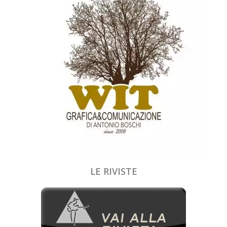
LE RIVISTE