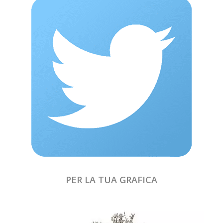
PER LA TUA GRAFICA