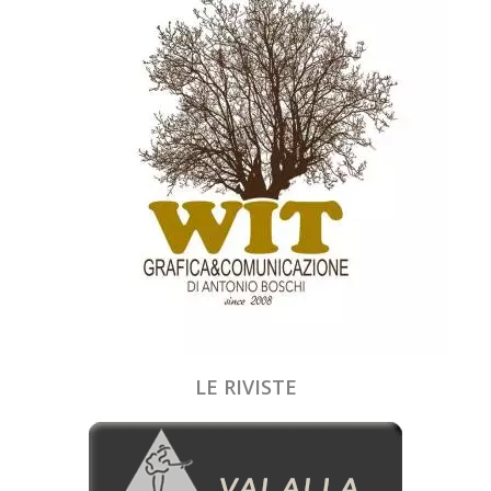
LE RIVISTE