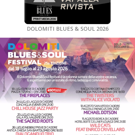
DOLOMITI BLUES & SOUL 2026