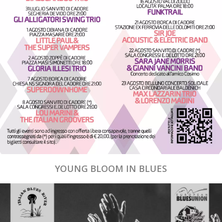
YOUNG BLOOM IN BLUES