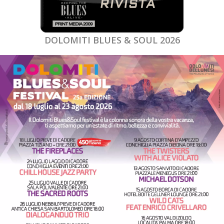
DOLOMITI BLUES & SOUL 2026