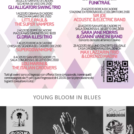
YOUNG BLOOM IN BLUES