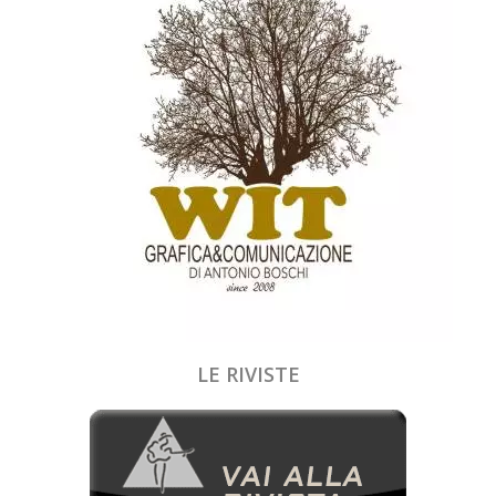
LE RIVISTE