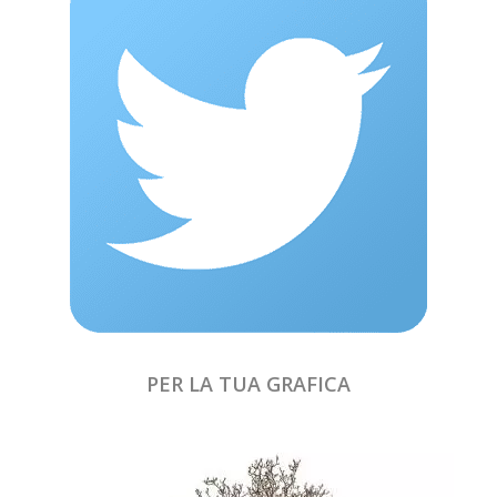
PER LA TUA GRAFICA