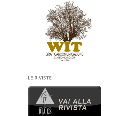
LE RIVISTE