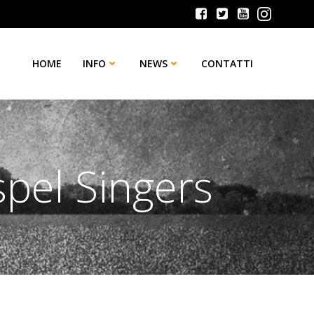
HOME
INFO
NEWS
CONTATTI
pel Singers