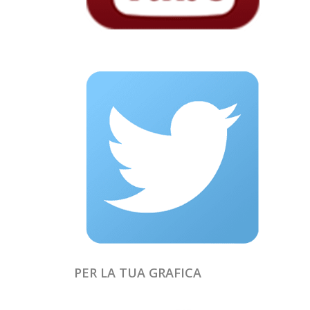
PER LA TUA GRAFICA