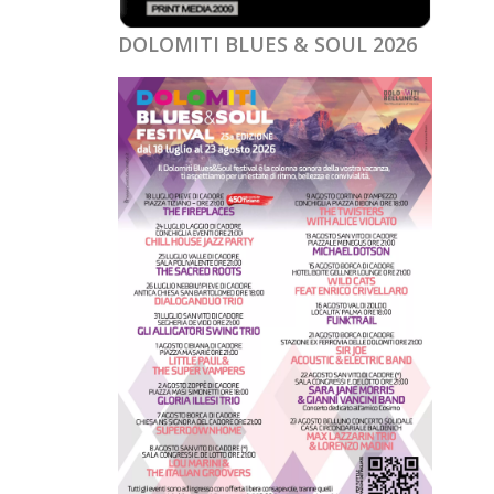
DOLOMITI BLUES & SOUL 2026