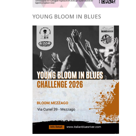
YOUNG BLOOM IN BLUES