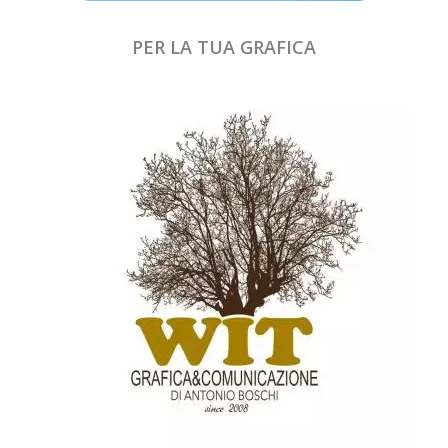
PER LA TUA GRAFICA