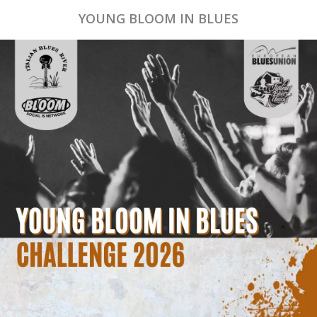
YOUNG BLOOM IN BLUES