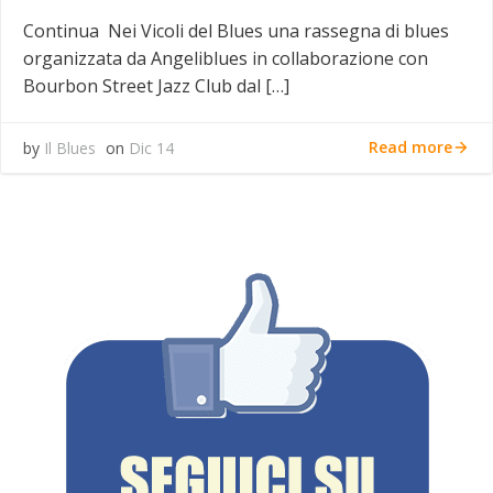
Continua Nei Vicoli del Blues una rassegna di blues
organizzata da Angeliblues in collaborazione con
Bourbon Street Jazz Club dal […]
Read more
by
Il Blues
on
Dic 14