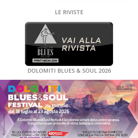
LE RIVISTE
DOLOMITI BLUES & SOUL 2026