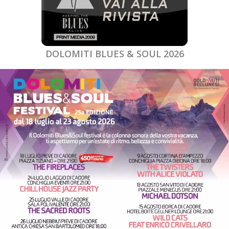
DOLOMITI BLUES & SOUL 2026