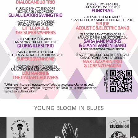
YOUNG BLOOM IN BLUES