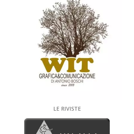
LE RIVISTE