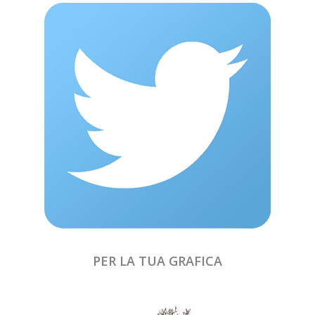
PER LA TUA GRAFICA