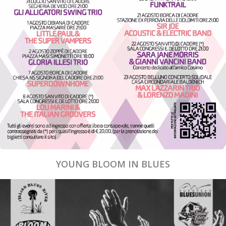
YOUNG BLOOM IN BLUES