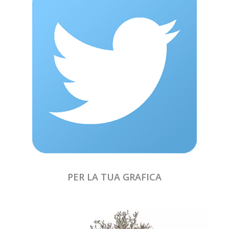
PER LA TUA GRAFICA