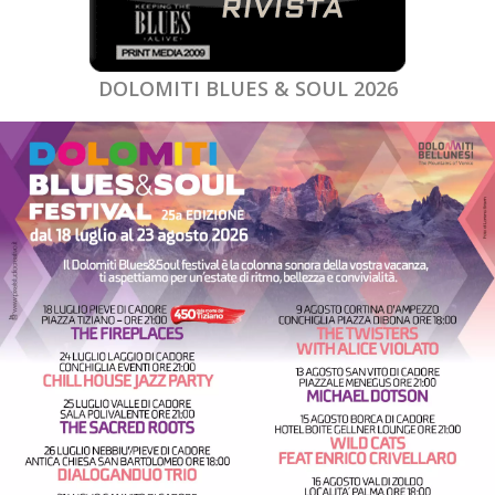
DOLOMITI BLUES & SOUL 2026