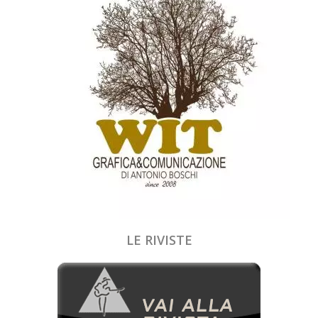
LE RIVISTE