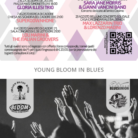
YOUNG BLOOM IN BLUES