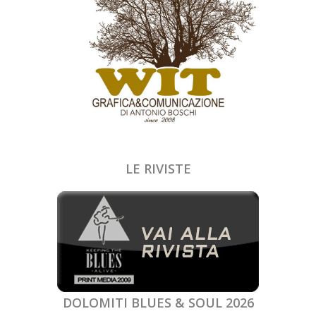
LE RIVISTE
DOLOMITI BLUES & SOUL 2026