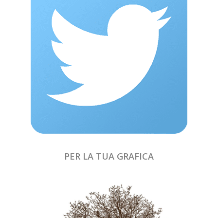
PER LA TUA GRAFICA