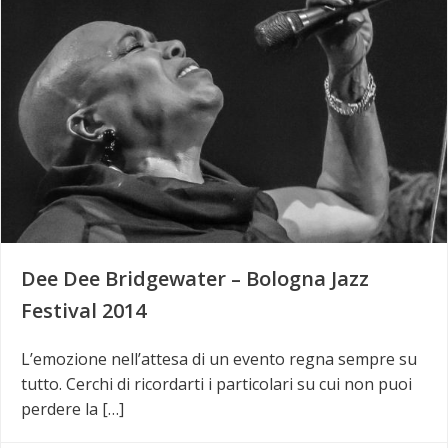
Dee Dee Bridgewater – Bologna Jazz
Festival 2014
L’emozione nell’attesa di un evento regna sempre su
tutto. Cerchi di ricordarti i particolari su cui non puoi
perdere la […]