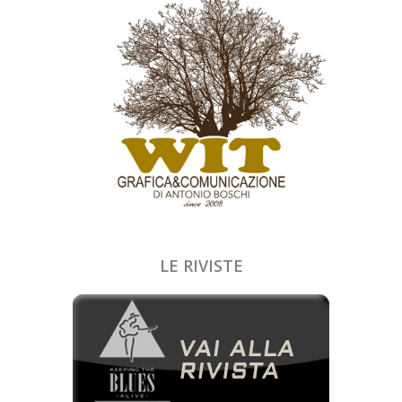
LE RIVISTE