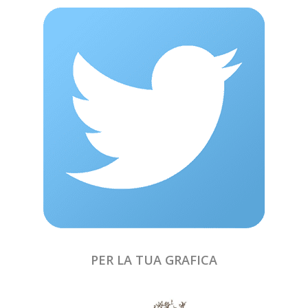
PER LA TUA GRAFICA