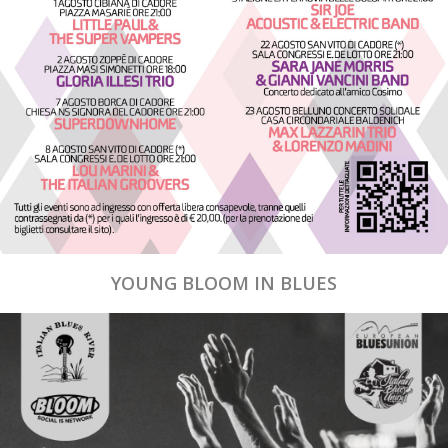
YOUNG BLOOM IN BLUES