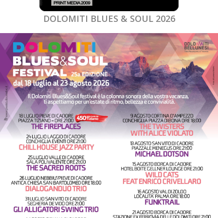
DOLOMITI BLUES & SOUL 2026