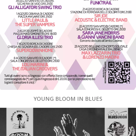
YOUNG BLOOM IN BLUES