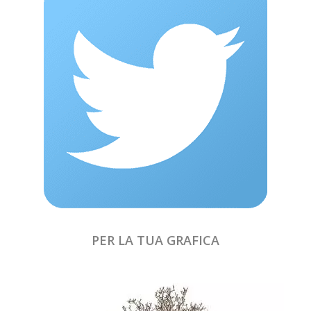
PER LA TUA GRAFICA