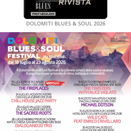
DOLOMITI BLUES & SOUL 2026