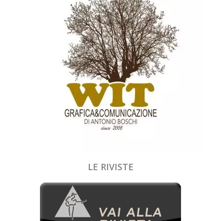
LE RIVISTE