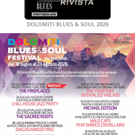
DOLOMITI BLUES & SOUL 2026