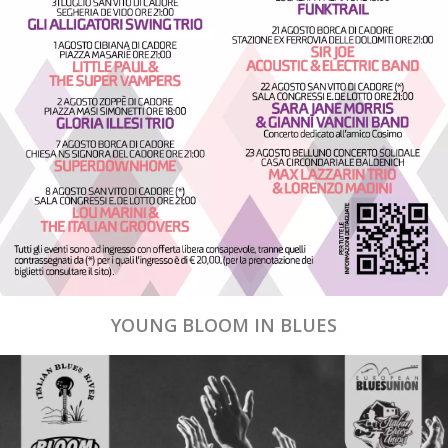
YOUNG BLOOM IN BLUES