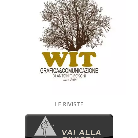
LE RIVISTE