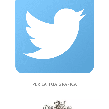
PER LA TUA GRAFICA