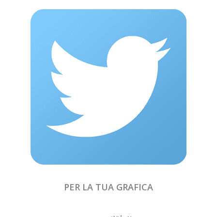
PER LA TUA GRAFICA