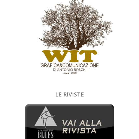
LE RIVISTE