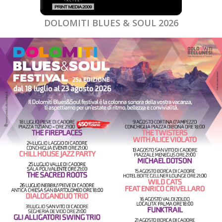
DOLOMITI BLUES & SOUL 2026