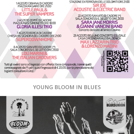
YOUNG BLOOM IN BLUES