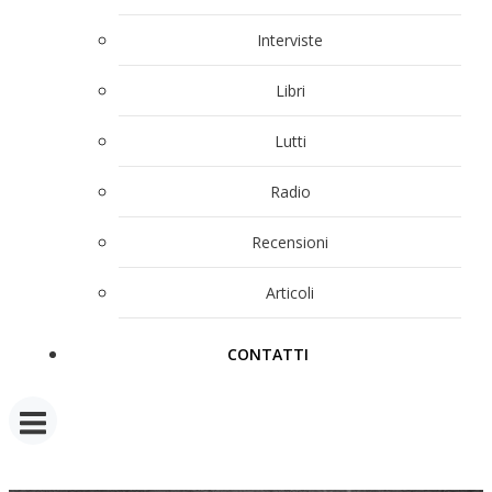
Interviste
Libri
Lutti
Radio
Recensioni
Articoli
CONTATTI