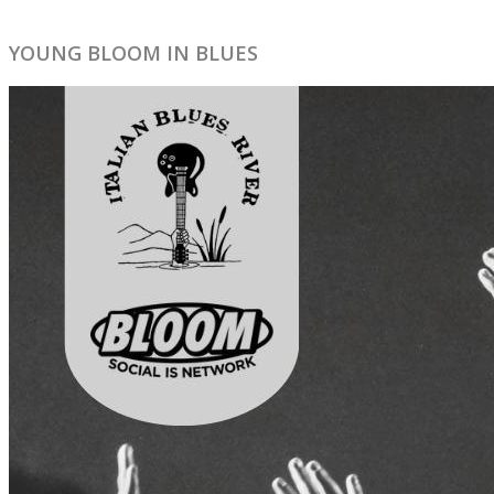
YOUNG BLOOM IN BLUES