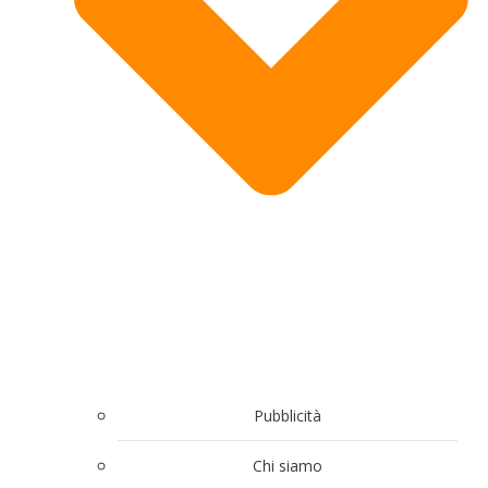
Pubblicità
Chi siamo