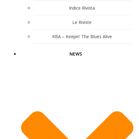
Indice Rivista
Le Riviste
KBA – Keepin’ The Blues Alive
NEWS