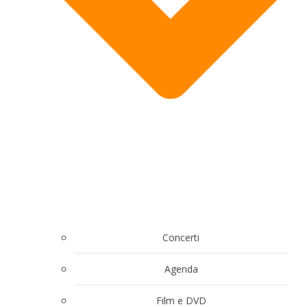
Concerti
Agenda
Film e DVD