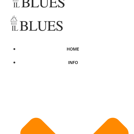
HOME
INFO