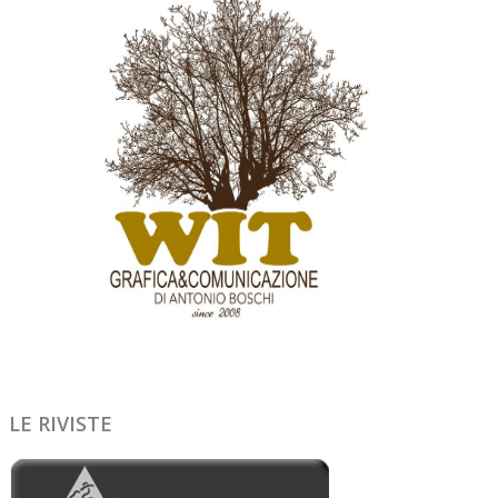
LE RIVISTE