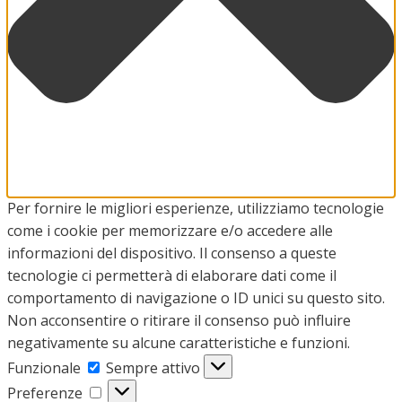
Per fornire le migliori esperienze, utilizziamo tecnologie
come i cookie per memorizzare e/o accedere alle
informazioni del dispositivo. Il consenso a queste
tecnologie ci permetterà di elaborare dati come il
comportamento di navigazione o ID unici su questo sito.
Non acconsentire o ritirare il consenso può influire
negativamente su alcune caratteristiche e funzioni.
Funzionale
Funzionale
Sempre attivo
Preferenze
Preferenze