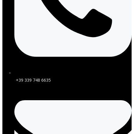
+39 339 748 6635