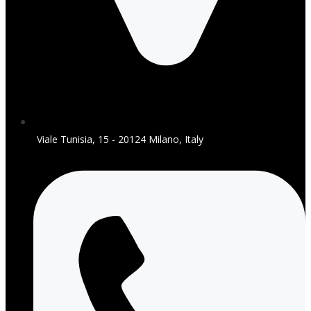
Viale Tunisia, 15 - 20124 Milano, Italy