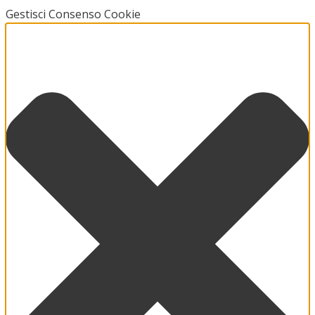
Gestisci Consenso Cookie