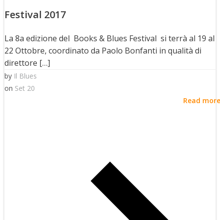
Festival 2017
La 8a edizione del Books & Blues Festival si terrà al 19 al
22 Ottobre, coordinato da Paolo Bonfanti in qualità di
direttore […]
by
Il Blues
on
Set 20
Read mor