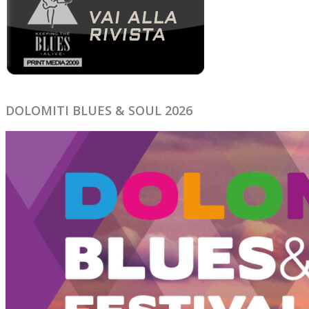
DOLOMITI BLUES & SOUL 2026