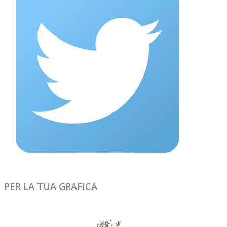
PER LA TUA GRAFICA