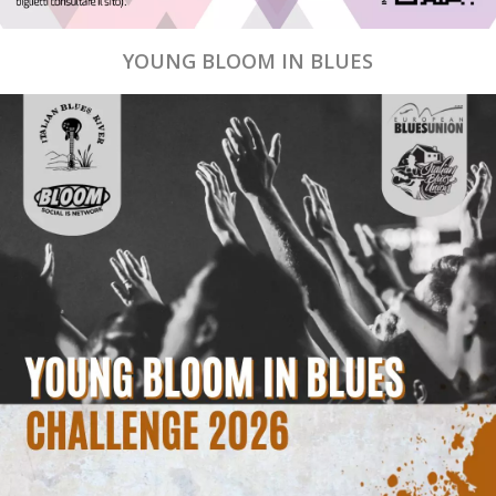
YOUNG BLOOM IN BLUES