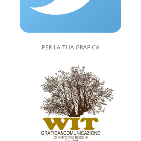
PER LA TUA GRAFICA