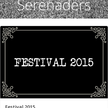
Serenaders
Festival 2015