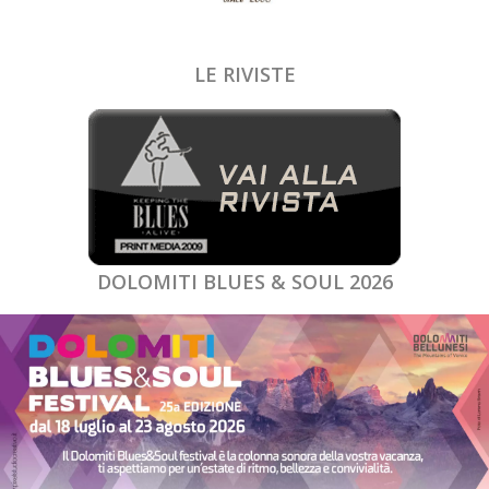
LE RIVISTE
DOLOMITI BLUES & SOUL 2026