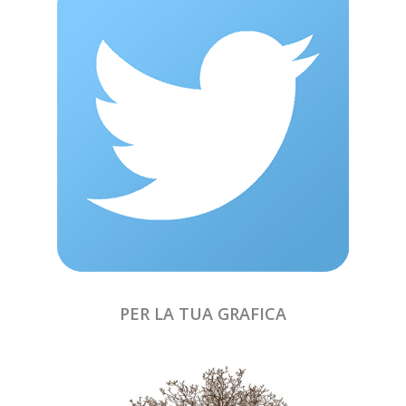
PER LA TUA GRAFICA