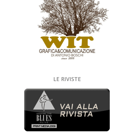
LE RIVISTE