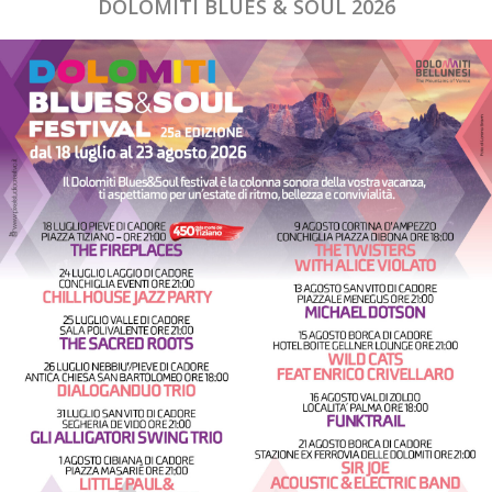
DOLOMITI BLUES & SOUL 2026