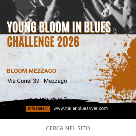
CERCA NEL SITO