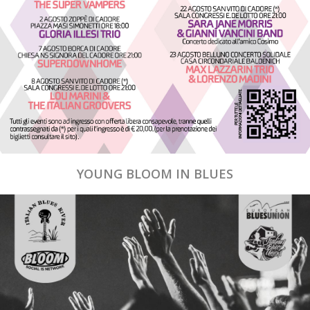
YOUNG BLOOM IN BLUES