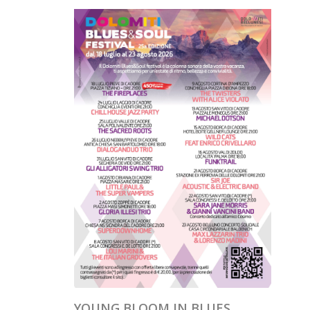
YOUNG BLOOM IN BLUES