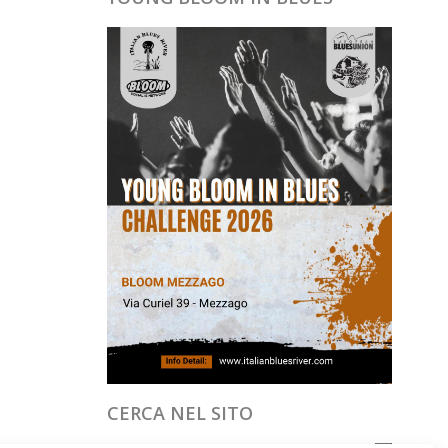
CERCA NEL SITO