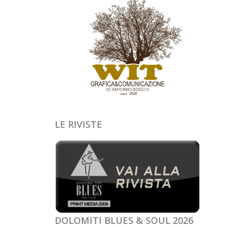
LE RIVISTE
DOLOMITI BLUES & SOUL 2026