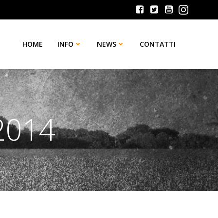
HOME
INFO
NEWS
CONTATTI
 2014