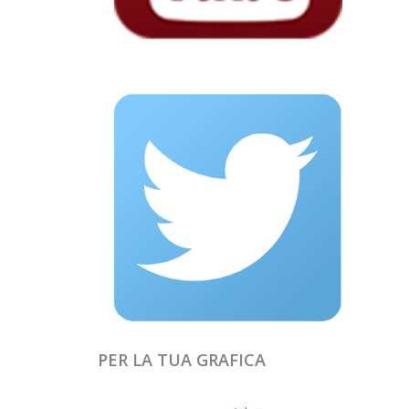
PER LA TUA GRAFICA