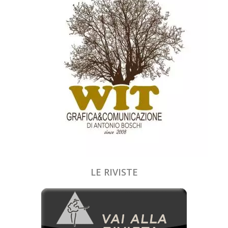
LE RIVISTE