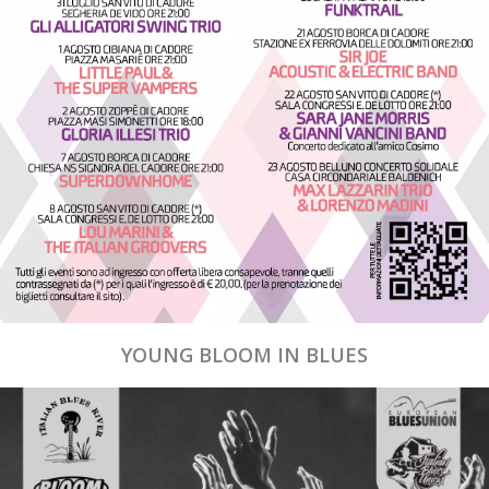
YOUNG BLOOM IN BLUES