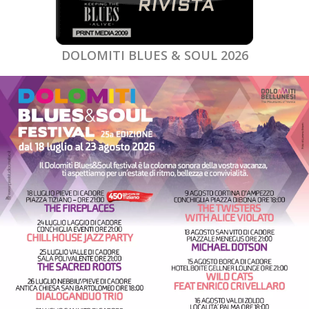
DOLOMITI BLUES & SOUL 2026