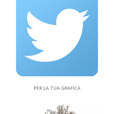
PER LA TUA GRAFICA