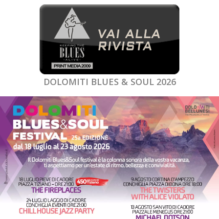
DOLOMITI BLUES & SOUL 2026