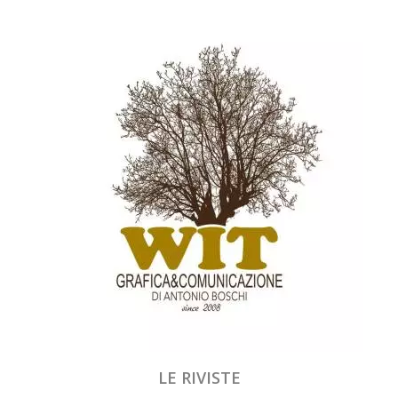
LE RIVISTE