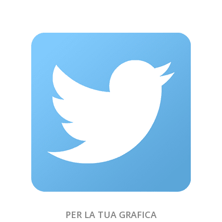
PER LA TUA GRAFICA