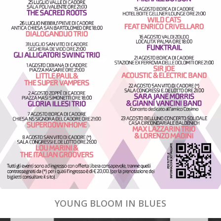
YOUNG BLOOM IN BLUES