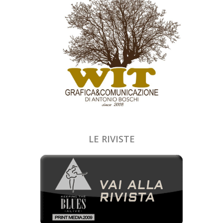
LE RIVISTE