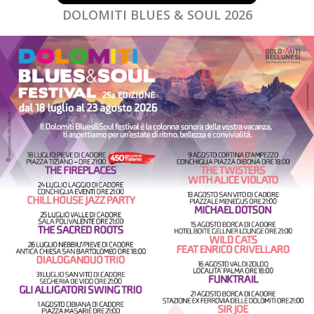
DOLOMITI BLUES & SOUL 2026