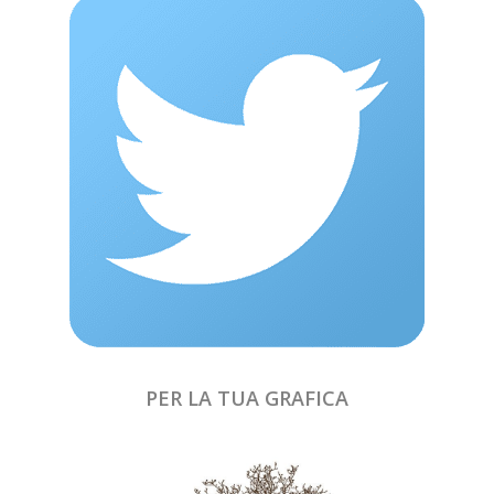
PER LA TUA GRAFICA