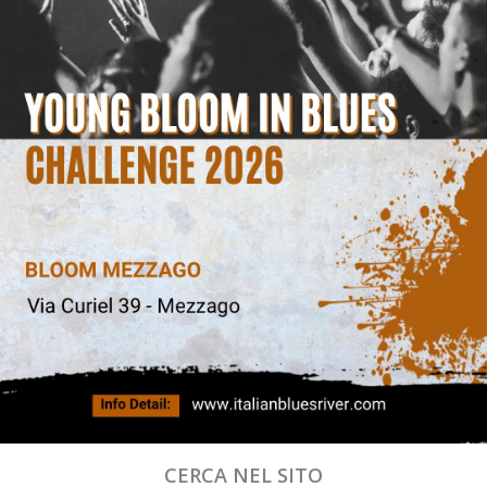
CERCA NEL SITO