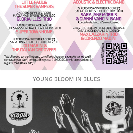
YOUNG BLOOM IN BLUES