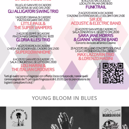
YOUNG BLOOM IN BLUES