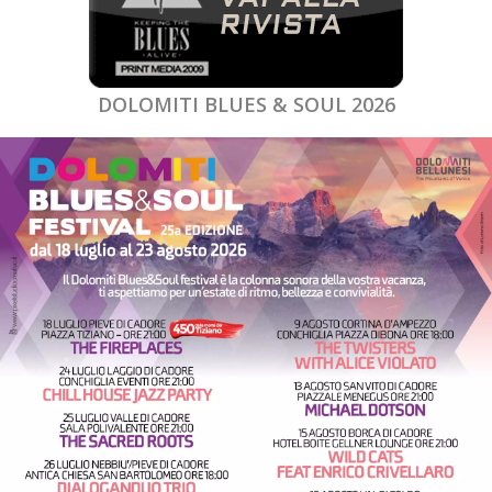
DOLOMITI BLUES & SOUL 2026