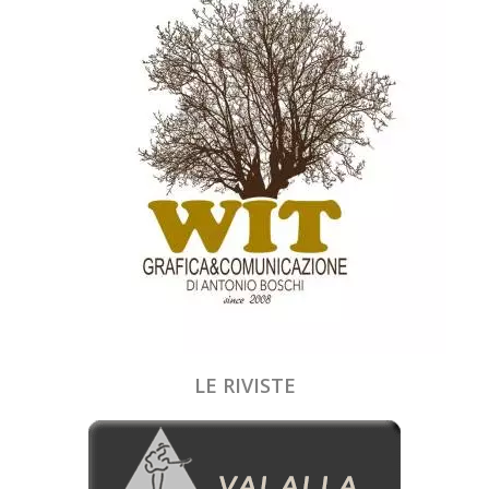
LE RIVISTE