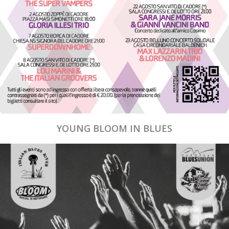
YOUNG BLOOM IN BLUES