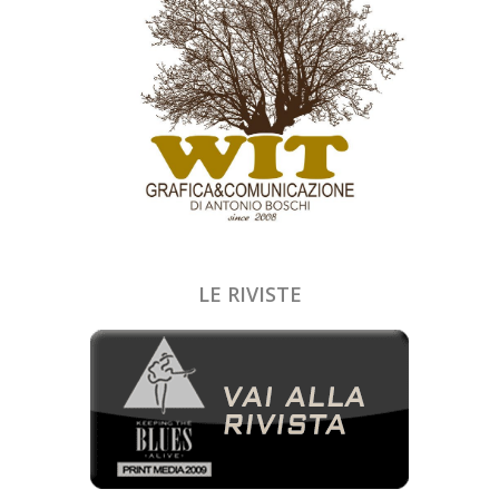
LE RIVISTE