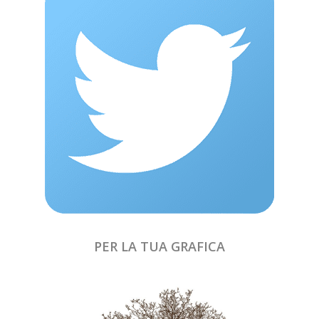
PER LA TUA GRAFICA