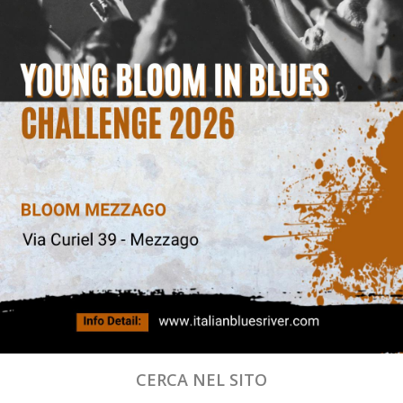
CERCA NEL SITO