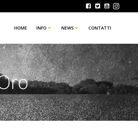
HOME
INFO
NEWS
CONTATTI
’Oro