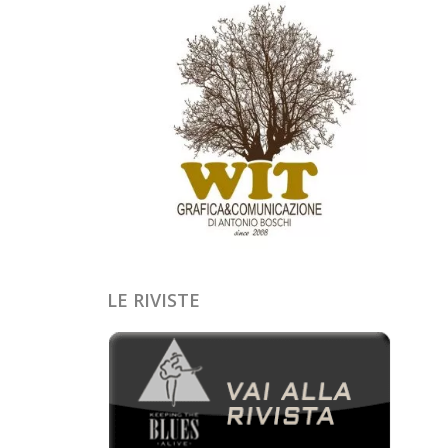
LE RIVISTE