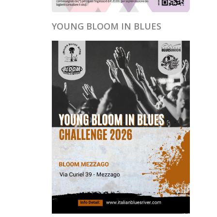
YOUNG BLOOM IN BLUES