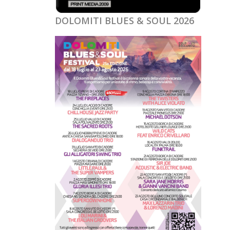
DOLOMITI BLUES & SOUL 2026