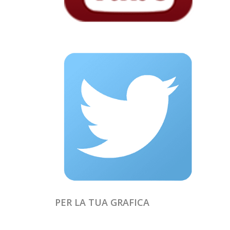
PER LA TUA GRAFICA