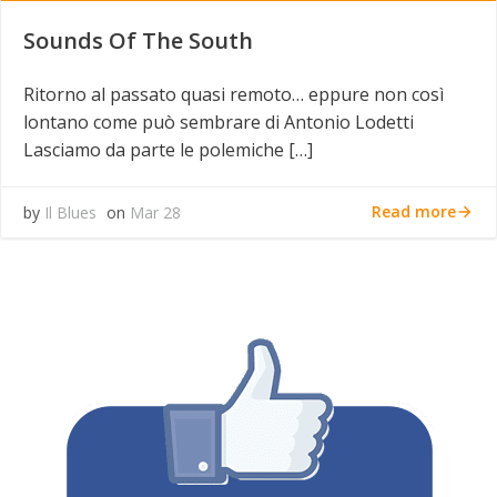
Sounds Of The South
Ritorno al passato quasi remoto… eppure non così
lontano come può sembrare di Antonio Lodetti
Lasciamo da parte le polemiche […]
Read more
by
Il Blues
on
Mar 28