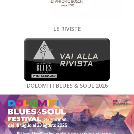
LE RIVISTE
DOLOMITI BLUES & SOUL 2026