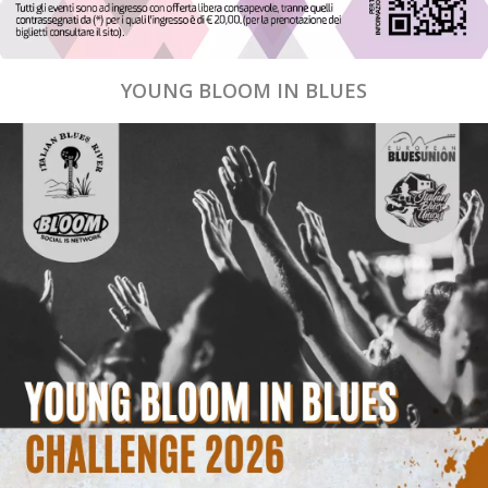
YOUNG BLOOM IN BLUES