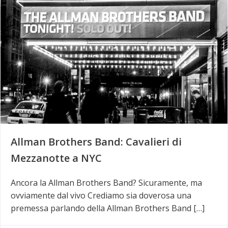
Allman Brothers Band: Cavalieri di
Mezzanotte a NYC
Ancora la Allman Brothers Band? Sicuramente, ma
ovviamente dal vivo Crediamo sia doverosa una
premessa parlando della Allman Brothers Band […]