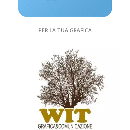
PER LA TUA GRAFICA