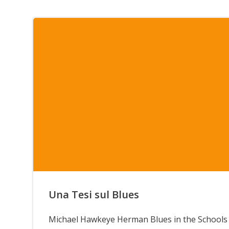
Una Tesi sul Blues
Michael Hawkeye Herman Blues in the Schoo