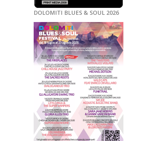
DOLOMITI BLUES & SOUL 2026