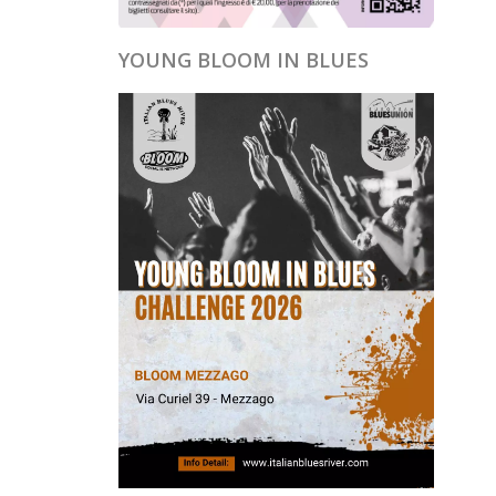
YOUNG BLOOM IN BLUES