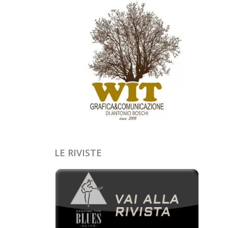
LE RIVISTE