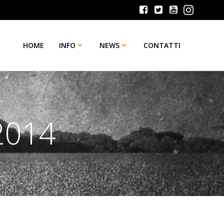
HOME
INFO
NEWS
CONTATTI
2014