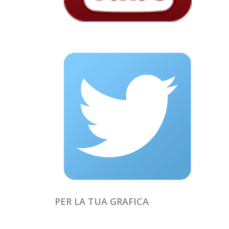
PER LA TUA GRAFICA