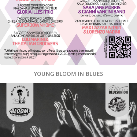
YOUNG BLOOM IN BLUES