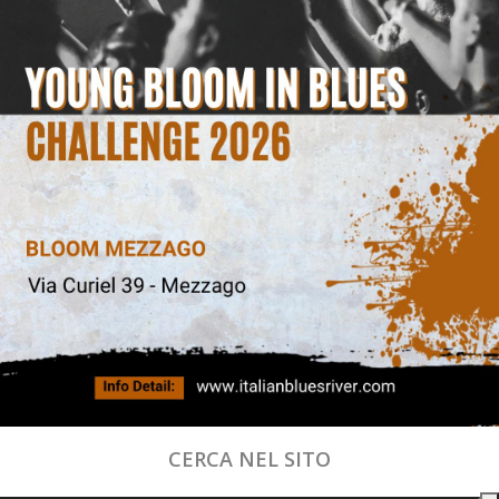
CERCA NEL SITO