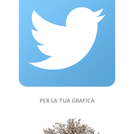
PER LA TUA GRAFICA