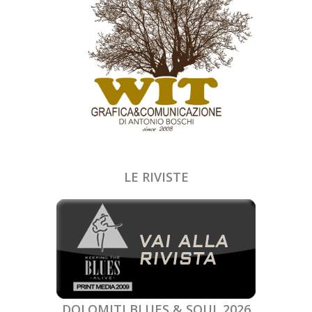
LE RIVISTE
DOLOMITI BLUES & SOUL 2026