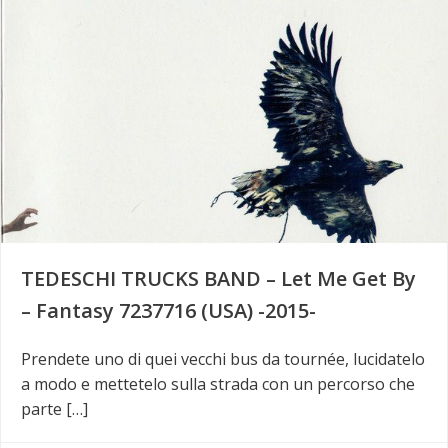
TEDESCHI TRUCKS BAND – Let Me Get By
– Fantasy 7237716 (USA) -2015-
Prendete uno di quei vecchi bus da tournée, lucidatelo
a modo e mettetelo sulla strada con un percorso che
parte […]