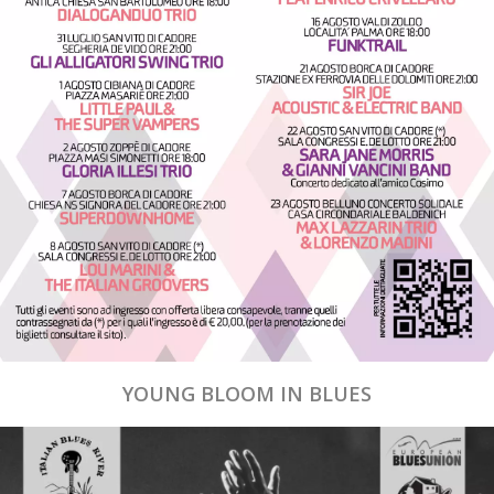
YOUNG BLOOM IN BLUES