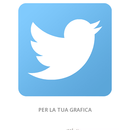
PER LA TUA GRAFICA