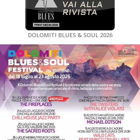
DOLOMITI BLUES & SOUL 2026