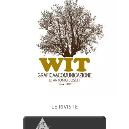
LE RIVISTE