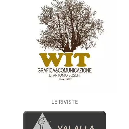
LE RIVISTE