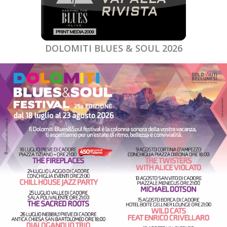
DOLOMITI BLUES & SOUL 2026