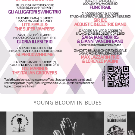
YOUNG BLOOM IN BLUES