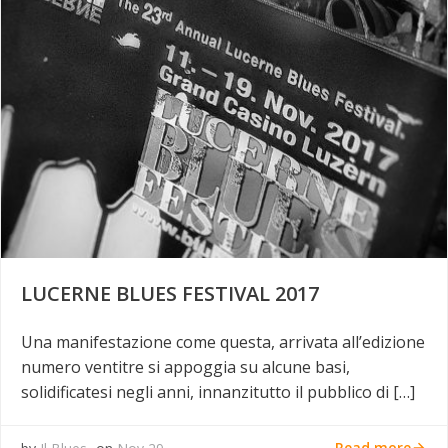
LUCERNE BLUES FESTIVAL 2017
Una manifestazione come questa, arrivata all’edizione
numero ventitre si appoggia su alcune basi,
solidificatesi negli anni, innanzitutto il pubblico di […]
Read more