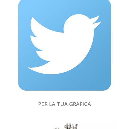
PER LA TUA GRAFICA