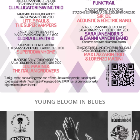
YOUNG BLOOM IN BLUES