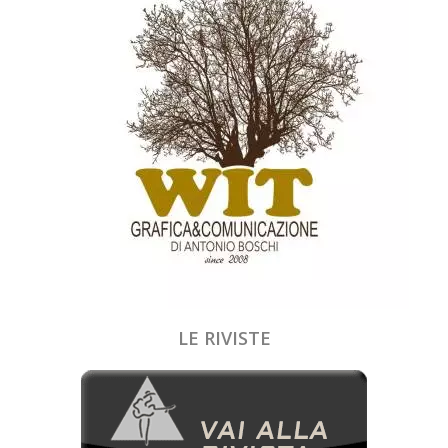
LE RIVISTE