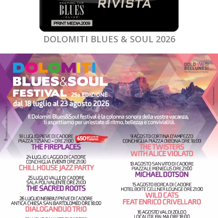
DOLOMITI BLUES & SOUL 2026