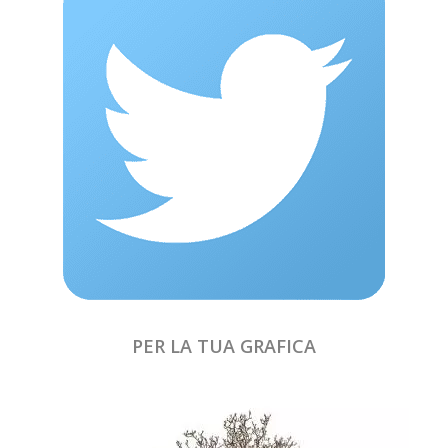
PER LA TUA GRAFICA