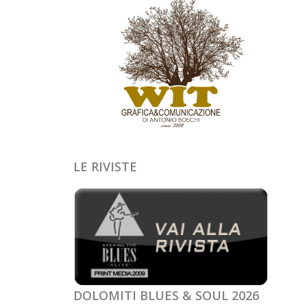
LE RIVISTE
DOLOMITI BLUES & SOUL 2026