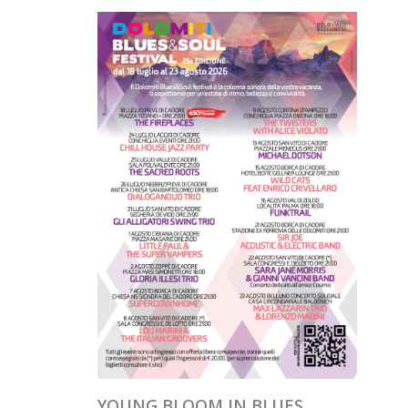
YOUNG BLOOM IN BLUES