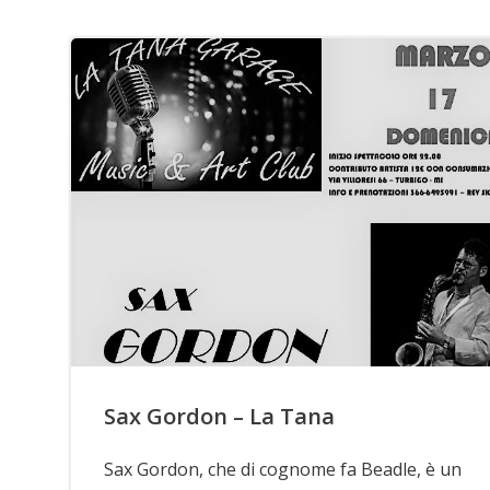
Sax Gordon – La Tana
Sax Gordon, che di cognome fa Beadle, è un