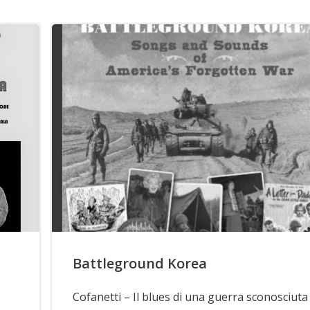
Battleground Korea
Cofanetti – Il blues di una guerra sconosciuta