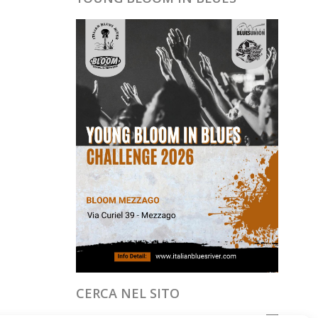
CERCA NEL SITO