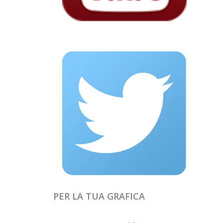
PER LA TUA GRAFICA