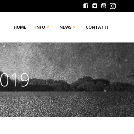
HOME
INFO
NEWS
CONTATTI
2019