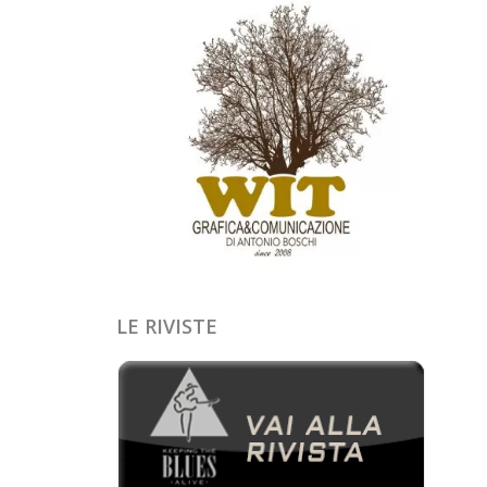
LE RIVISTE