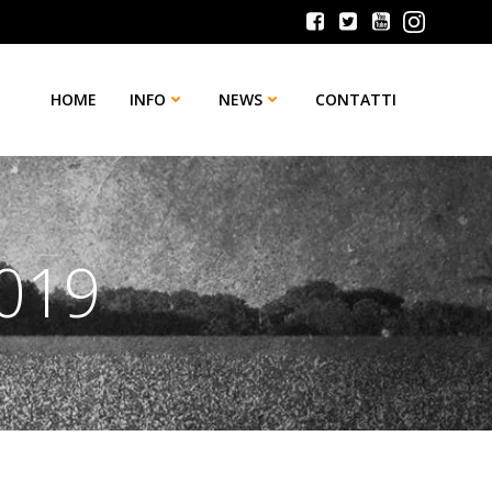
HOME
INFO
NEWS
CONTATTI
2019