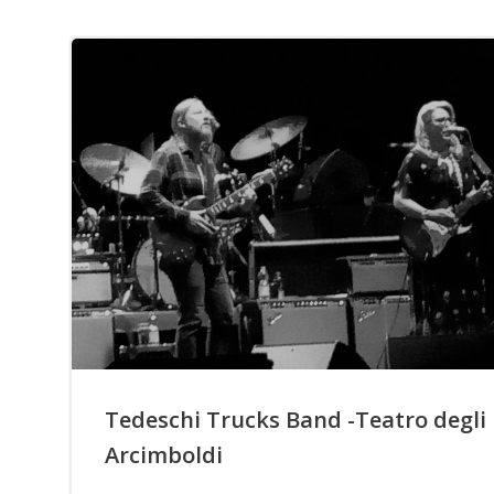
Tedeschi Trucks Band -Teatro degli
Arcimboldi