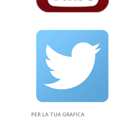
PER LA TUA GRAFICA