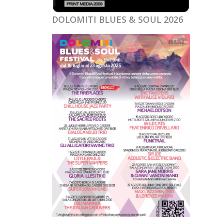
DOLOMITI BLUES & SOUL 2026