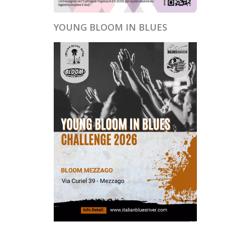
YOUNG BLOOM IN BLUES