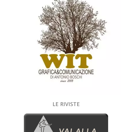
LE RIVISTE