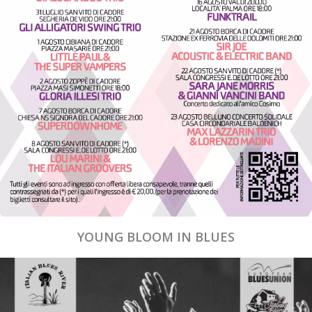
YOUNG BLOOM IN BLUES