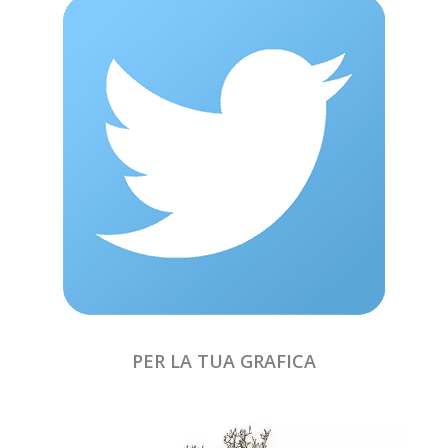
PER LA TUA GRAFICA