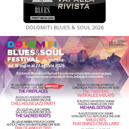
DOLOMITI BLUES & SOUL 2026