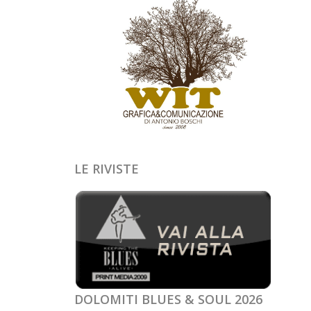
LE RIVISTE
DOLOMITI BLUES & SOUL 2026