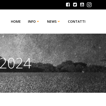
HOME
INFO
NEWS
CONTATTI
 2024