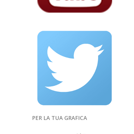
PER LA TUA GRAFICA