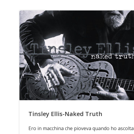
Tinsley Ellis-Naked Truth
Ero in macchina che pioveva quando ho ascolta