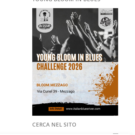
CERCA NEL SITO