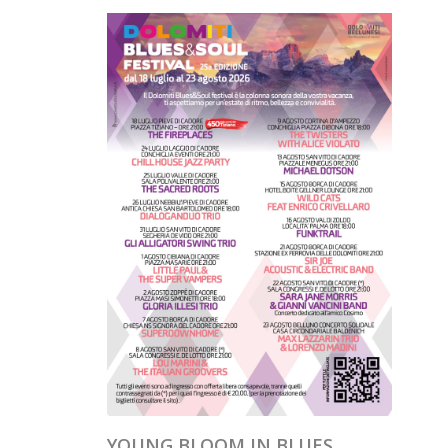
YOUNG BLOOM IN BLUES