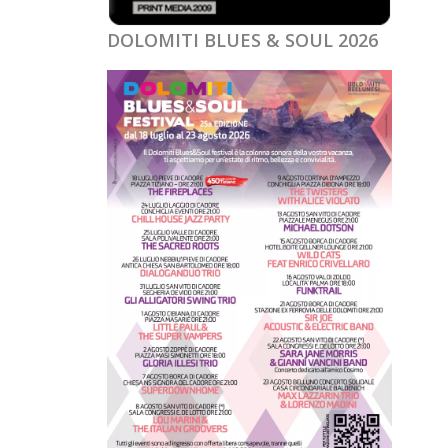
DOLOMITI BLUES & SOUL 2026