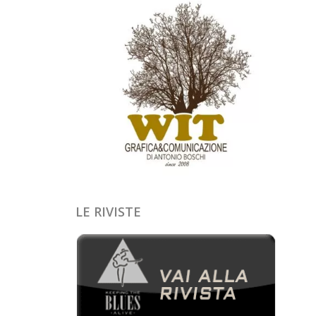
LE RIVISTE