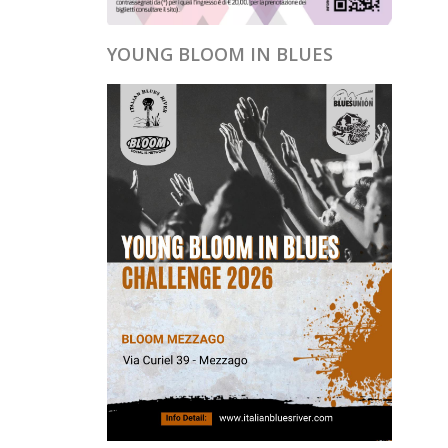
YOUNG BLOOM IN BLUES