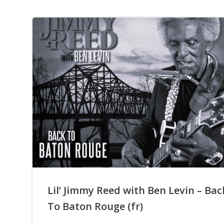
Lil’ Jimmy Reed with Ben Levin – Bac
To Baton Rouge (fr)