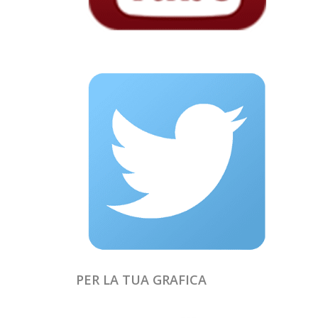
PER LA TUA GRAFICA