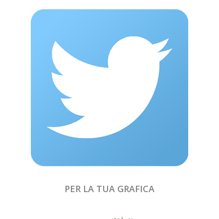
PER LA TUA GRAFICA