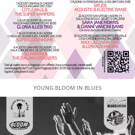
YOUNG BLOOM IN BLUES