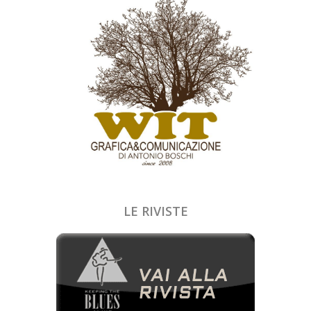
LE RIVISTE