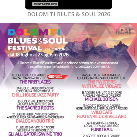
DOLOMITI BLUES & SOUL 2026