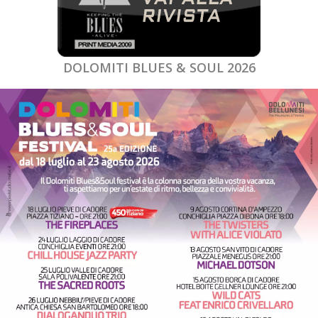
DOLOMITI BLUES & SOUL 2026