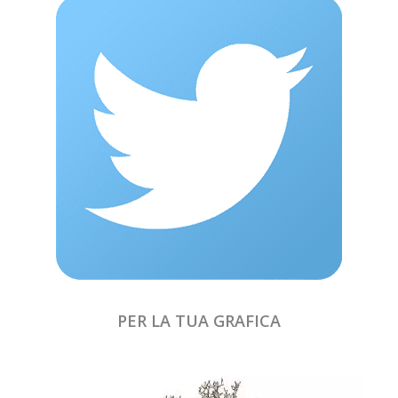
PER LA TUA GRAFICA