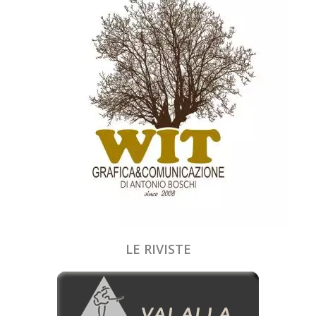
LE RIVISTE