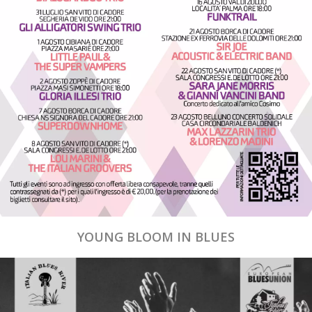
YOUNG BLOOM IN BLUES