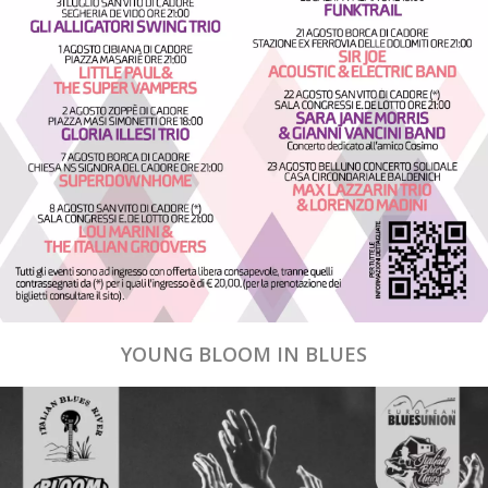
YOUNG BLOOM IN BLUES