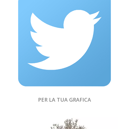
PER LA TUA GRAFICA