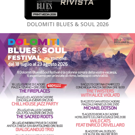
DOLOMITI BLUES & SOUL 2026