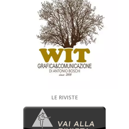
LE RIVISTE