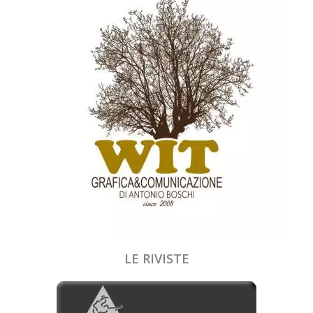
LE RIVISTE