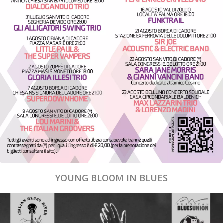
YOUNG BLOOM IN BLUES