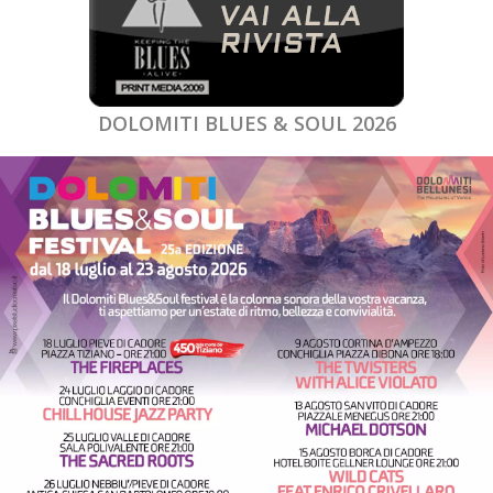
DOLOMITI BLUES & SOUL 2026