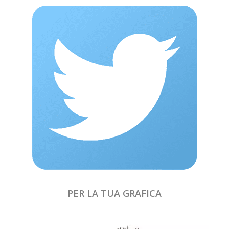
PER LA TUA GRAFICA