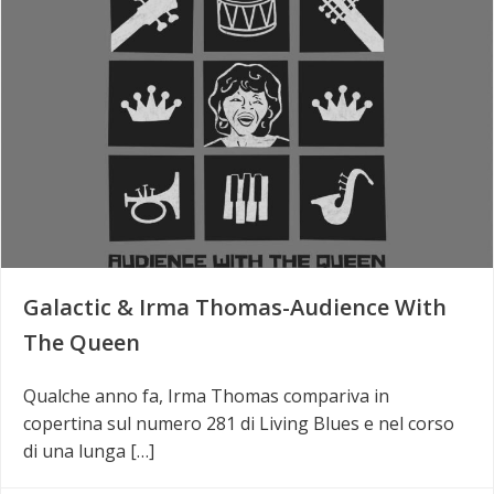
Galactic & Irma Thomas-Audience With
The Queen
Qualche anno fa, Irma Thomas compariva in
copertina sul numero 281 di Living Blues e nel corso
di una lunga […]