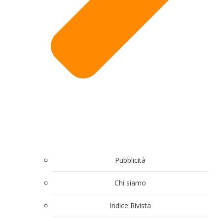
Pubblicità
Chi siamo
Indice Rivista