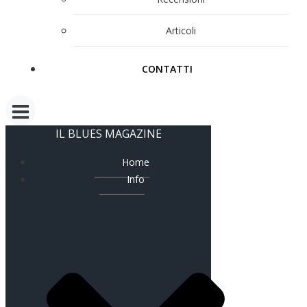
Articoli
CONTATTI
IL BLUES MAGAZINE
Home
Info