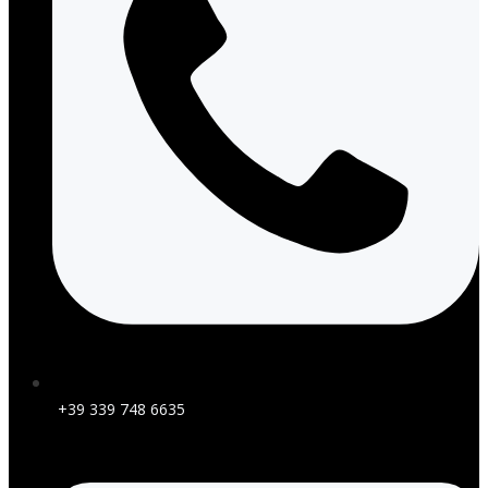
+39 339 748 6635