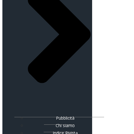
Pubblicità
Chi siamo
Indice Rivista