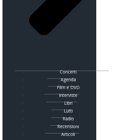
Concerti
Agenda
Film e DVD
Interviste
Libri
Lutti
Radio
Recensioni
Articoli