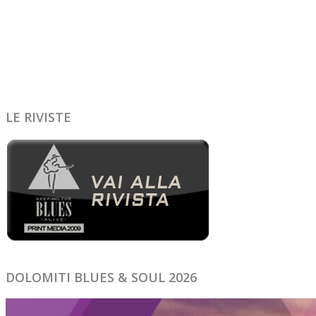
LE RIVISTE
DOLOMITI BLUES & SOUL 2026