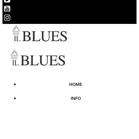
HOME
INFO