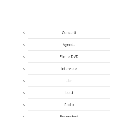
Concerti
Agenda
Film e DVD
Interviste
Libri
Lutti
Radio
Recensioni