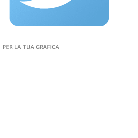
PER LA TUA GRAFICA