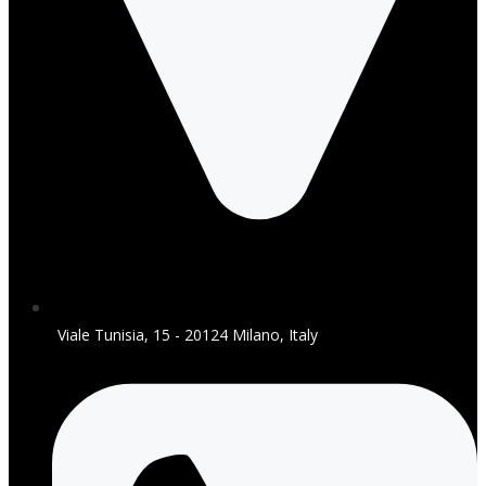
Viale Tunisia, 15 - 20124 Milano, Italy