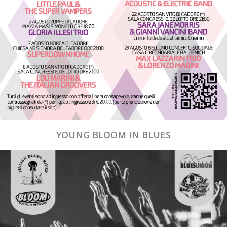
YOUNG BLOOM IN BLUES