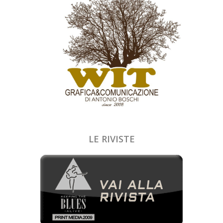
LE RIVISTE