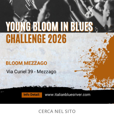
CERCA NEL SITO