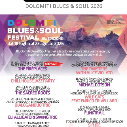
DOLOMITI BLUES & SOUL 2026