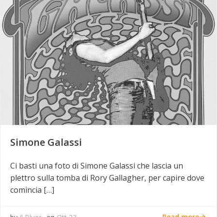
Simone Galassi
Ci basti una foto di Simone Galassi che lascia un
plettro sulla tomba di Rory Gallagher, per capire dove
comincia […]
Read more