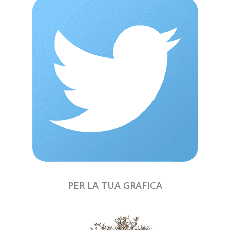
PER LA TUA GRAFICA