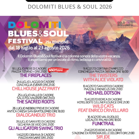
DOLOMITI BLUES & SOUL 2026