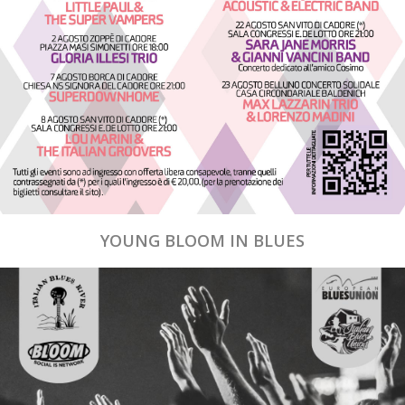
YOUNG BLOOM IN BLUES