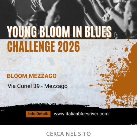
CERCA NEL SITO