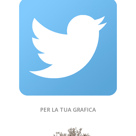
PER LA TUA GRAFICA