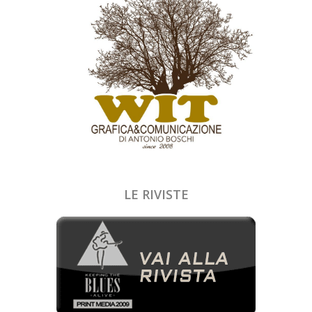
LE RIVISTE