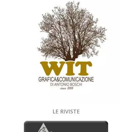
LE RIVISTE