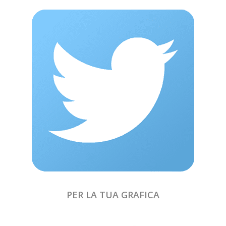
PER LA TUA GRAFICA