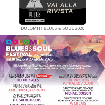
DOLOMITI BLUES & SOUL 2026