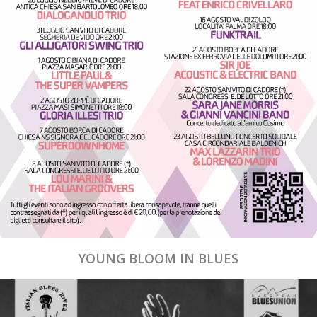
YOUNG BLOOM IN BLUES