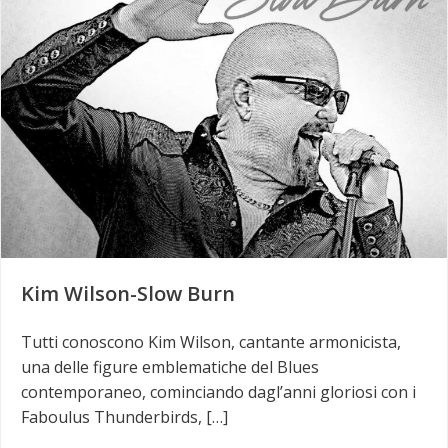
Kim Wilson-Slow Burn
Tutti conoscono Kim Wilson, cantante armonicista,
una delle figure emblematiche del Blues
contemporaneo, cominciando dagl’anni gloriosi con i
Faboulus Thunderbirds, […]