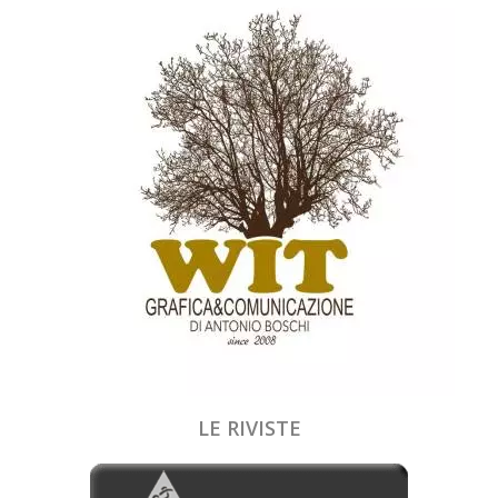
LE RIVISTE