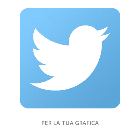
PER LA TUA GRAFICA