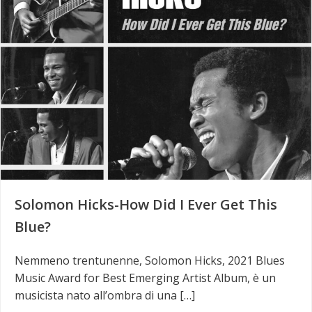
Solomon Hicks-How Did I Ever Get This
Blue?
Nemmeno trentunenne, Solomon Hicks, 2021 Blues
Music Award for Best Emerging Artist Album, è un
musicista nato all’ombra di una […]