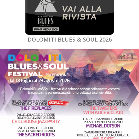
DOLOMITI BLUES & SOUL 2026