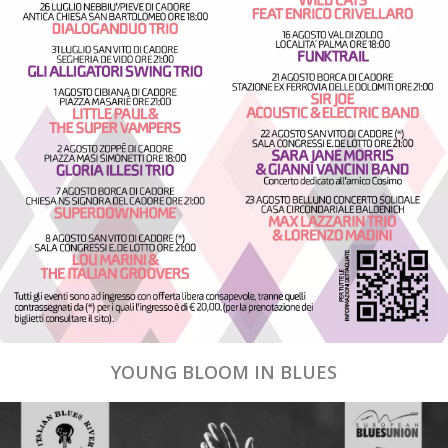
YOUNG BLOOM IN BLUES