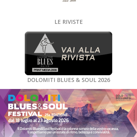
LE RIVISTE
DOLOMITI BLUES & SOUL 2026