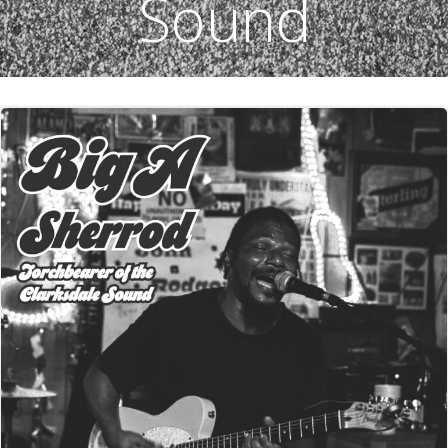
Sound