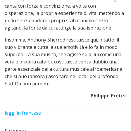
canta con forza e convinzione, a volte con
disperazione, la propria esperienza di vita, mettendo a
nudo senza pudore i propri stati d’animo che lo
agitano, la fonte da cui attinge la sua ispirazione
Insomma, Anthony Sherrod restituisce qui, intatto, il
suo vibrante e tutta la sua emotività e lo fa in modo
superbo. La sua musica, che agisce su di lui come una
vera e propria catarsi, costituisce senza dubbio una
parte essenziale della cultura musicale afroamericana
che si può (ancora!) ascoltare nei locali del profondo
Sud. Da non perdere.
Philippe Prétet
leggi in francese
Category