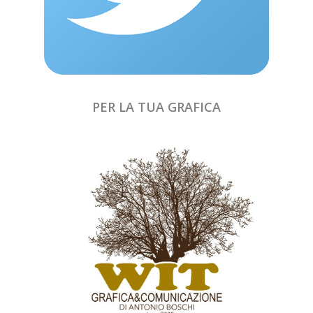
PER LA TUA GRAFICA