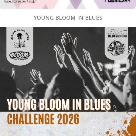
YOUNG BLOOM IN BLUES