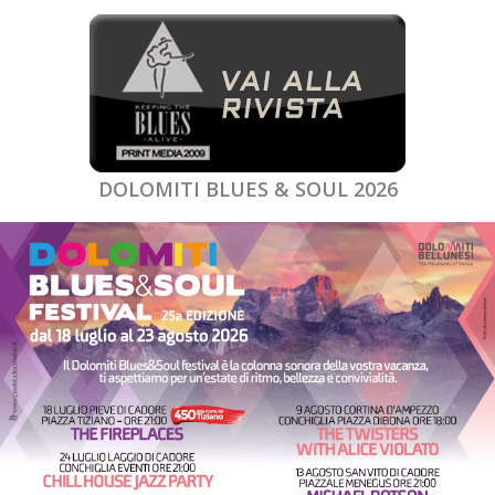
DOLOMITI BLUES & SOUL 2026