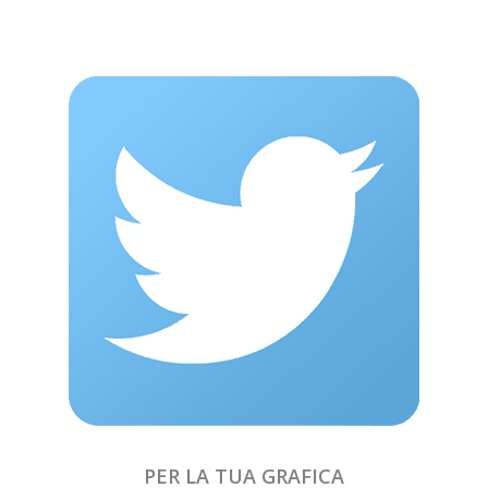
PER LA TUA GRAFICA