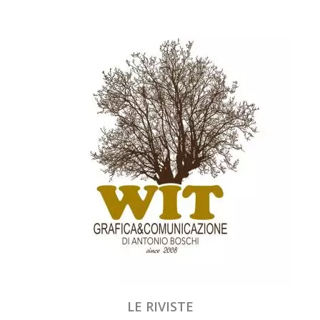
LE RIVISTE