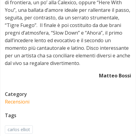
di frontiera, un po’ alla Calexico, oppure “Here With
You”, una ballata d’amore ideale per rallentare il passo,
seguita, per contrasto, da un serrato strumentale,
“Tigre Fuego”. Il finale è poi costituito da due brani
pregni d’atmosfera, “Slow Down” e “Ahora”, il primo
dall’incedere lento ed evocativo e il secondo un
momento più cantautorale e latino. Disco interessante
per un artista cha sa conciliare elementi diversi e anche
dal vivo sa regalare divertimento.
Matteo Bossi
Category
Recensioni
Tags
carlos elliot