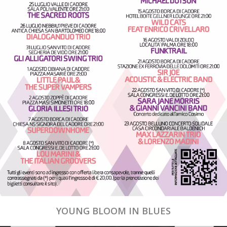
YOUNG BLOOM IN BLUES