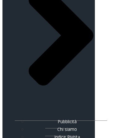
Pubblicità
Chi siamo
Indice Rivista