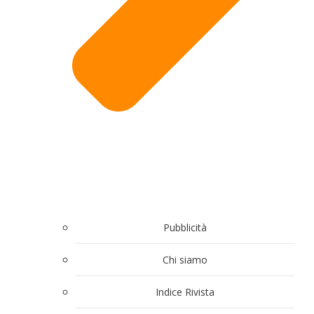
Pubblicità
Chi siamo
Indice Rivista