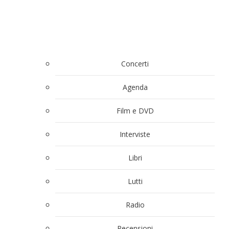
Concerti
Agenda
Film e DVD
Interviste
Libri
Lutti
Radio
Recensioni