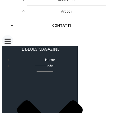
Articoli
CONTATTI
IL BLUES MAGAZINE
Home
Info