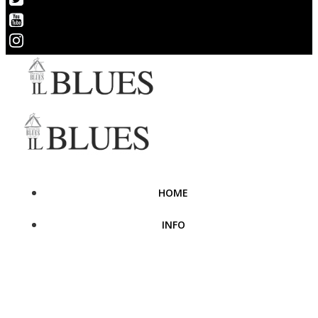
HOME
INFO