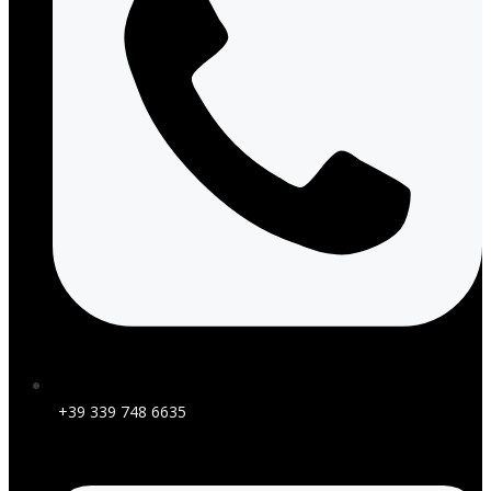
+39 339 748 6635