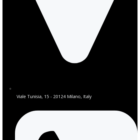
Viale Tunisia, 15 - 20124 Milano, Italy