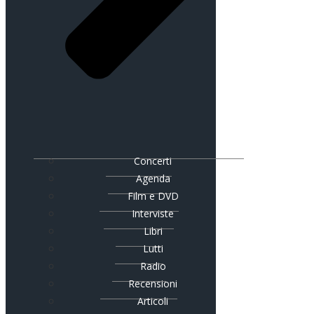
Concerti
Agenda
Film e DVD
Interviste
Libri
Lutti
Radio
Recensioni
Articoli