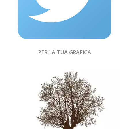
PER LA TUA GRAFICA