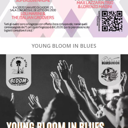
YOUNG BLOOM IN BLUES