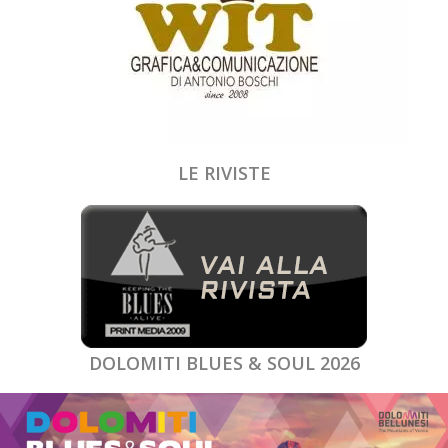
LE RIVISTE
DOLOMITI BLUES & SOUL 2026